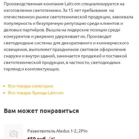
Производственная компания Laitcom специализируется на
изготовлении светотехники. За 15 лет пребывания на
отечественном рынке светотехнической продукции, завоевала
популярность и безупречную репутацию среди клиентов и
деловых партнёров. Вышла на лидерские позиции среди
конкурентов и уверенно удерживает их. Производит
светодиодные системы для декоративного и коммерческого
освещения, выполняет праздничное световое оформление
снаружи и внутри зданий, занимается продажей и поставкой
светотехнической продукции, в частности, светодиодных
гирлянд и комплектующих.
Все товары категории
Все товары бренда Laitcom
Вам может понравиться
Разветвитель Aledus 1-2, 2Pin
650 руб.
/ шт.