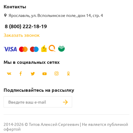
Контакты
Ярославль, ул. Вспольинское поле, дом 14, стр. 4
8 (800) 222-18-19
Заказать звонок
Мы в социальных сетях
Подписывайтесь на рассылку
2014-2026 © Титов Алексей Сергеевич | Не является публичной
офертой