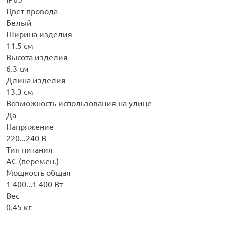
Цвет провода
Белый
Ширина изделия
11.5 см
Высота изделия
6.3 см
Длина изделия
13.3 см
Возможность использования на улице
Да
Напряжение
220...240 В
Тип питания
AC (перемен.)
Мощность общая
1 400...1 400 Вт
Вес
0.45 кг