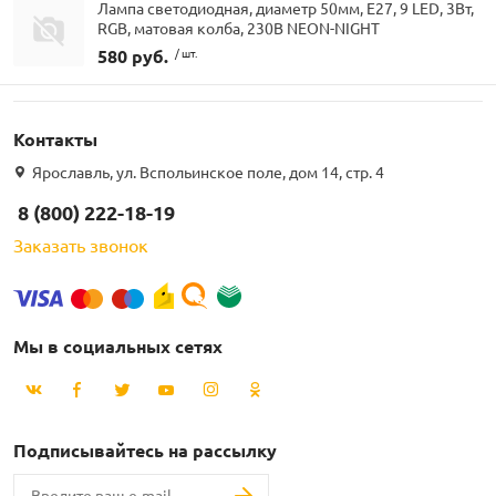
Лампа светодиодная, диаметр 50мм, E27, 9 LED, 3Вт,
RGB, матовая колба, 230В NEON-NIGHT
580 руб.
/ шт.
Контакты
Ярославль, ул. Вспольинское поле, дом 14, стр. 4
8 (800) 222-18-19
Заказать звонок
Мы в социальных сетях
Подписывайтесь на рассылку