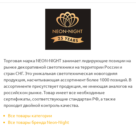
Торговая марка NEON-NIGHT занимает лидирующие позиции на
рынке декоративной светотехники на территории России и
стран СНГ. Это уникальная светотехническая новогодняя
продукция, насчитывающая ассортимент более 1000 позиций. В
ассортименте присутствует продукция, не имеющая аналогов на
российском рынке. Товар имеет все необходимые
сертификаты, соответствующие стандартам РФ, а также
проходит двойной контроль качества.
Все товары категории
Все товары бренда Neon-Night