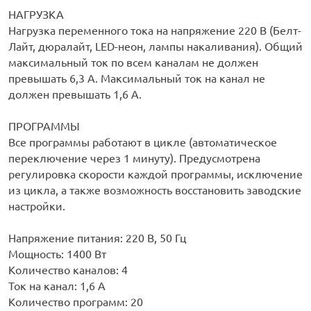
НАГРУЗКА
Нагрузка переменного тока на напряжение 220 В (Белт-
Лайт, дюралайт, LED-неон, лампы накаливания). Общий
максимальный ток по всем каналам не должен
превышать 6,3 А. Максимальный ток на канал не
должен превышать 1,6 А.
ПРОГРАММЫ
Все программы работают в цикле (автоматическое
переключение через 1 минуту). Предусмотрена
регулировка скорости каждой программы, исключение
из цикла, а также возможность восстановить заводские
настройки.
Напряжение питания: 220 B, 50 Гц
Мощность: 1400 Вт
Количество каналов: 4
Ток на канал: 1,6 А
Количество программ: 20