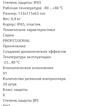
Степень защиты: IP65
Рабочая температура: -40…+40 °С
Размер: 133х115х63 мм
Вес: 0,4 кг
Корпус: IP65, пластик
Технические характеристики
Серия
PROFESSIONAL
Применение
Создание динамических эффектов
Температура эксплуатации
-25...40 °C
Климатическое исполнение
У1
Количество режимов контроллера
20 штук
Класс защиты
II
Степень защиты (IP)
IP65