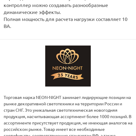
контроллер можно создавать разнообразные
динамические эффекты.
Полная мощность для расчета нагрузки составляет 10
ВА.
Торговая марка NEON-NIGHT занимает лидирующие позиции на
рынке декоративной светотехники на территории России и
стран СНГ. Это уникальная светотехническая новогодняя
продукция, насчитывающая ассортимент более 1000 позиций. В
ассортименте присутствует продукция, не имеющая аналогов на
российском рынке. Товар имеет все необходимые
сертификаты, соответствующие стандартам РФ, а также