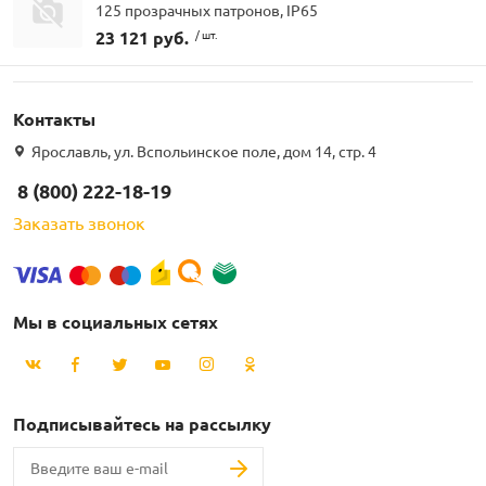
125 прозрачных патронов, IP65
23 121 руб.
/ шт.
Контакты
Ярославль, ул. Вспольинское поле, дом 14, стр. 4
8 (800) 222-18-19
Заказать звонок
Мы в социальных сетях
Подписывайтесь на рассылку