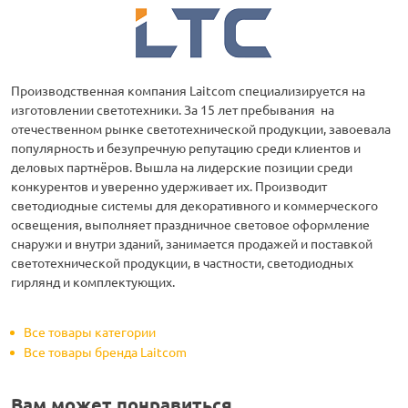
Производственная компания Laitcom специализируется на
изготовлении светотехники. За 15 лет пребывания на
отечественном рынке светотехнической продукции, завоевала
популярность и безупречную репутацию среди клиентов и
деловых партнёров. Вышла на лидерские позиции среди
конкурентов и уверенно удерживает их. Производит
светодиодные системы для декоративного и коммерческого
освещения, выполняет праздничное световое оформление
снаружи и внутри зданий, занимается продажей и поставкой
светотехнической продукции, в частности, светодиодных
гирлянд и комплектующих.
Все товары категории
Все товары бренда Laitcom
Вам может понравиться