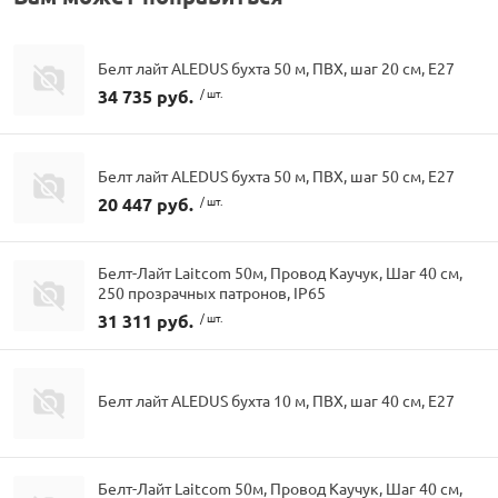
Белт лайт ALEDUS бухта 50 м, ПВХ, шаг 20 см, Е27
34 735 руб.
/ шт.
Белт лайт ALEDUS бухта 50 м, ПВХ, шаг 50 см, Е27
20 447 руб.
/ шт.
Белт-Лайт Laitcom 50м, Провод Каучук, Шаг 40 см,
250 прозрачных патронов, IP65
31 311 руб.
/ шт.
Белт лайт ALEDUS бухта 10 м, ПВХ, шаг 40 см, Е27
Белт-Лайт Laitcom 50м, Провод Каучук, Шаг 40 см,