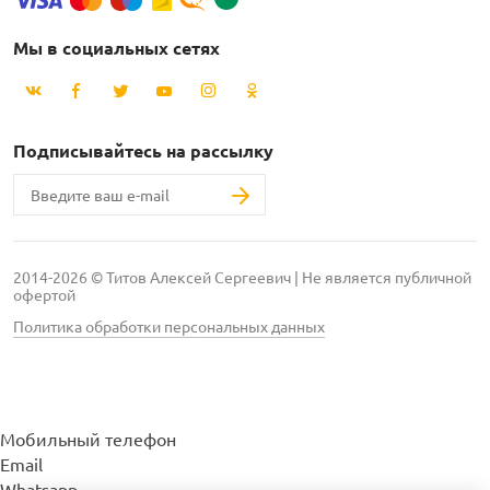
Мы в социальных сетях
Подписывайтесь на рассылку
2014-2026 © Титов Алексей Сергеевич | Не является публичной
офертой
Политика обработки персональных данных
Мобильный телефон
Email
Whatsapp