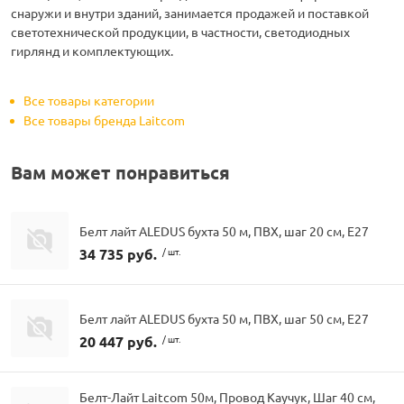
снаружи и внутри зданий, занимается продажей и поставкой
светотехнической продукции, в частности, светодиодных
гирлянд и комплектующих.
Все товары категории
Все товары бренда Laitcom
Вам может понравиться
Белт лайт ALEDUS бухта 50 м, ПВХ, шаг 20 см, Е27
34 735 руб.
/ шт.
Белт лайт ALEDUS бухта 50 м, ПВХ, шаг 50 см, Е27
20 447 руб.
/ шт.
Белт-Лайт Laitcom 50м, Провод Каучук, Шаг 40 см,