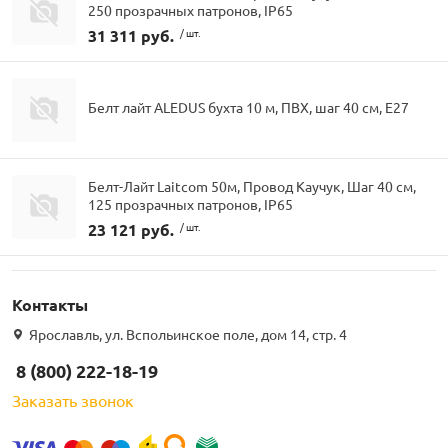
250 прозрачных патронов, IP65
31 311 руб.
/ шт.
Белт лайт ALEDUS бухта 10 м, ПВХ, шаг 40 см, Е27
Белт-Лайт Laitcom 50м, Провод Каучук, Шаг 40 см,
125 прозрачных патронов, IP65
23 121 руб.
/ шт.
Контакты
Ярославль, ул. Вспольинское поле, дом 14, стр. 4
8 (800) 222-18-19
Заказать звонок