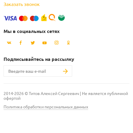
Заказать звонок
Мы в социальных сетях
Подписывайтесь на рассылку
2014-2026 © Титов Алексей Сергеевич | Не является публичной
офертой
Политика обработки персональных данных