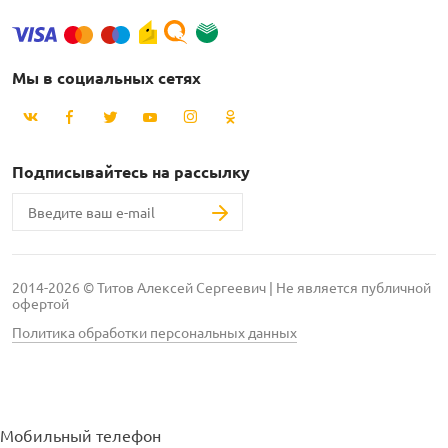
Мы в социальных сетях
Подписывайтесь на рассылку
2014-2026 © Титов Алексей Сергеевич | Не является публичной
офертой
Политика обработки персональных данных
Мобильный телефон