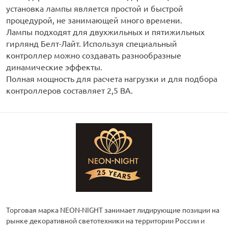
установка лампы является простой и быстрой
процедурой, не занимающей много времени.
Лампы подходят для двухжильных и пятижильных
гирлянд Белт-Лайт. Используя специальный
контроллер можно создавать разнообразные
динамические эффекты.
Полная мощность для расчета нагрузки и для подбора
контроллеров составляет 2,5 ВА.
Торговая марка NEON-NIGHT занимает лидирующие позиции на
рынке декоративной светотехники на территории России и