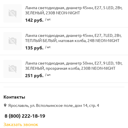
Лампа светодиодная, диаметр 45мм, E27, 5 LED, 2Вт,
ЗЕЛЕНЫЙ, 230В NEON-NIGHT
142 руб.
/ шт.
Лампа светодиодная, диаметр 45мм, E27, 7LED, 2Вт,
ТЕПЛЫЙ БЕЛЫЙ, матовая колба, 24В NEON-NIGHT
135 руб.
/ шт.
Лампа светодиодная, диаметр 50мм, E27, 9 LED, 1Вт,
ЗЕЛЕНЫЙ, прозрачная колба, 230В NEON-NIGHT
251 руб.
/ шт.
Контакты
Ярославль, ул. Вспольинское поле, дом 14, стр. 4
8 (800) 222-18-19
Заказать звонок