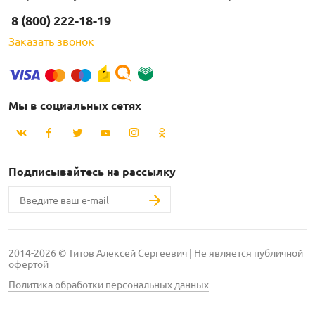
8 (800) 222-18-19
Заказать звонок
Мы в социальных сетях
Подписывайтесь на рассылку
2014-2026 © Титов Алексей Сергеевич | Не является публичной
офертой
Политика обработки персональных данных