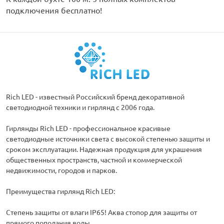
подключения бесплатно!
Rich LED - известный Российский бренд декоративной
светодиодной техники и гирлянд с 2006 года.
Гирлянды Rich LED - профессиональное красивые
светодиодные источники света с высокой степенью защиты и
сроком эксплуатации. Надежная продукция для украшения
общественных пространств, частной и коммерческой
недвижимости, городов и парков.
Преимущества гирлянд Rich LED:
Степень защиты от влаги IP65! Аква стопор для защиты от
прямого поподания воды.