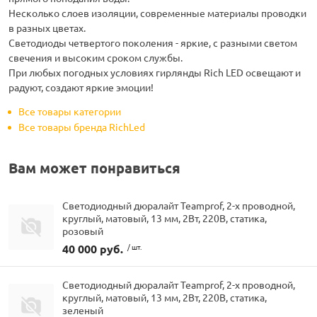
Несколько слоев изоляции, современные материалы проводки
в разных цветах.
Светодиоды четвертого поколения - яркие, с разными светом
свечения и высоким сроком службы.
При любых погодных условиях гирлянды Rich LED освещают и
радуют, создают яркие эмоции!
Все товары категории
Все товары бренда RichLed
Вам может понравиться
Светодиодный дюралайт Teamprof, 2-х проводной,
круглый, матовый, 13 мм, 2Вт, 220В, статика,
розовый
40 000 руб.
/ шт.
Светодиодный дюралайт Teamprof, 2-х проводной,
круглый, матовый, 13 мм, 2Вт, 220В, статика,
зеленый