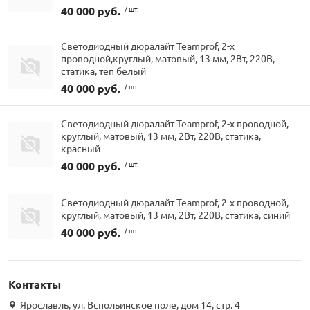
40 000 руб.
/ шт.
Светодиодный дюралайт Teamprof, 2-х
проводной,круглый, матовый, 13 мм, 2Вт, 220В,
статика, теп белый
40 000 руб.
/ шт.
Светодиодный дюралайт Teamprof, 2-х проводной,
круглый, матовый, 13 мм, 2Вт, 220В, статика,
красный
40 000 руб.
/ шт.
Светодиодный дюралайт Teamprof, 2-х проводной,
круглый, матовый, 13 мм, 2Вт, 220В, статика, синий
40 000 руб.
/ шт.
Контакты
Ярославль, ул. Вспольинское поле, дом 14, стр. 4