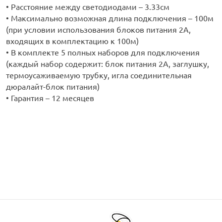
• Расстояние между светодиодами – 3.33см
• Максимально возможная длина подключения – 100м
(при условии использования блоков питания 2А,
входящих в комплектацию к 100м)
• В комплекте 5 полных наборов для подключения
(каждый набор содержит: блок питания 2А, заглушку,
термоусаживаемую трубку, игла соединительная
дюралайт-блок питания)
• Гарантия – 12 месяцев