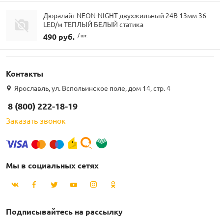
Дюралайт NEON-NIGHT двухжильный 24В 13мм 36
LED/м ТЕПЛЫЙ БЕЛЫЙ статика
490 руб.
/ шт.
Контакты
Ярославль, ул. Вспольинское поле, дом 14, стр. 4
8 (800) 222-18-19
Заказать звонок
Мы в социальных сетях
Подписывайтесь на рассылку