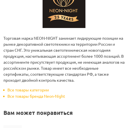
Торговая марка NEON-NIGHT занимает лидирующие позиции на
рынке декоративной светотехники на территории России и
стран СНГ. Это уникальная светотехническая новогодняя
продукция, насчитывающая ассортимент более 1000 позиций. В
ассортименте присутствует продукция, не имеющая аналогов на
российском рынке. Товар имеет все необходимые
сертификаты, соответствующие стандартам РФ, а также
проходит двойной контроль качества.
Все товары категории
Все товары бренда Neon-Night
Вам может понравиться