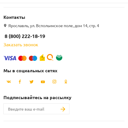
Контакты
Ярославль, ул. Вспольинское поле, дом 14, стр. 4
8 (800) 222-18-19
Заказать звонок
Мы в социальных сетях
Подписывайтесь на рассылку