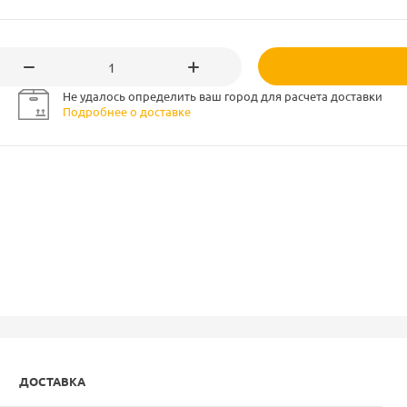
Не удалось определить ваш город для расчета доставки
Подробнее о доставке
ДОСТАВКА