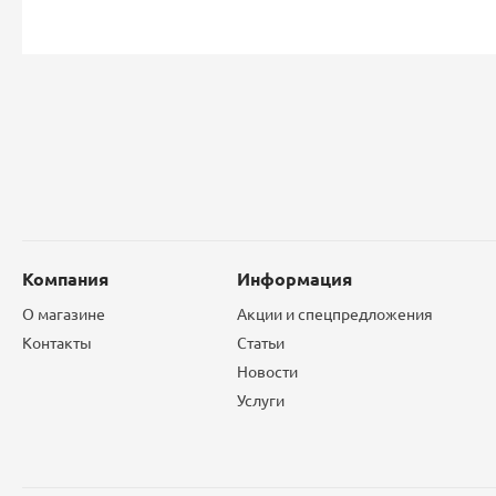
Компания
Информация
О магазине
Акции и спецпредложения
Контакты
Статьи
Новости
Услуги