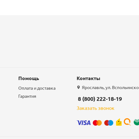
Помощь
Контакты
Ярославль, ул. Вспольинское
Оплата и доставка
Гарантия
8 (800) 222-18-19
Заказать звонок