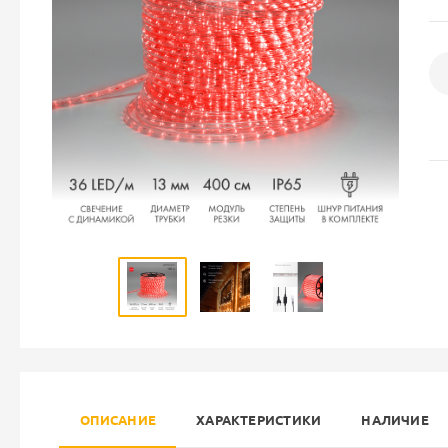
ОПИСАНИЕ
ХАРАКТЕРИСТИКИ
НАЛИЧИЕ