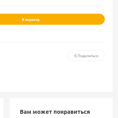
В корзину
Поделиться
Вам может понравиться