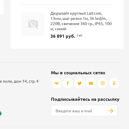
Дюралайт круглый Laitcom,
13мм, шаг резки 1м, 36 led/m,
220В, свечение 360 гр., IP65, 100
м, синий
36 891 руб.
/ шт.
Мы в социальных сетях
 поле, дом 14, стр. 4
Подписывайтесь на рассылку