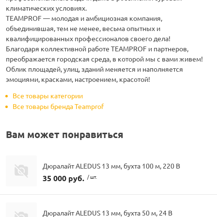
климатических условиях.
ТEAMPROF — молодая и амбициозная компания,
объединившая, тем не менее, весьма опытных и
квалифицированных профессионалов своего дела!
Благодаря коллективной работе TEAMPROF и партнеров,
преображается городская среда, в которой мы с вами живем!
Облик площадей, улиц, зданий меняется и наполняется
эмоциями, красками, настроением, красотой!
Все товары категории
Все товары бренда Teamprof
Вам может понравиться
Дюралайт ALEDUS 13 мм, бухта 100 м, 220 В
35 000 руб.
/ шт.
Дюралайт ALEDUS 13 мм, бухта 50 м, 24 В