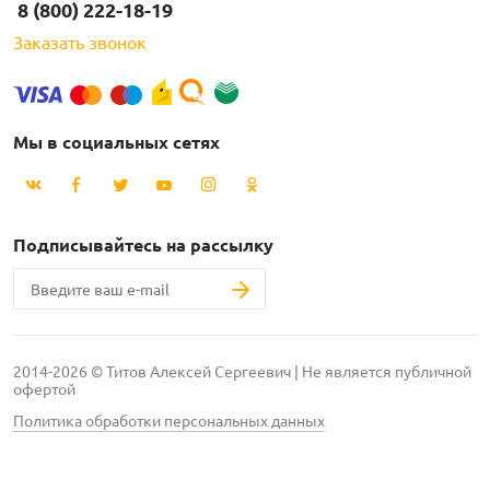
8 (800) 222-18-19
Заказать звонок
Мы в социальных сетях
Подписывайтесь на рассылку
2014-2026 © Титов Алексей Сергеевич | Не является публичной
офертой
Политика обработки персональных данных