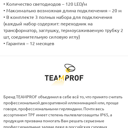
• Количество светодиодов – 120 LED/м
• Максимально возможная длина подключения – 20 м
• В комплекте 3 полных набора для подключения
(каждый набор содержит: переходник на
трансформатор, заглушку, термоусаживаемую трубку 2
шт, соединительную силовую иглу)
• Гарантия – 12 месяцев
Бренд TEAMPROF объединил в себе всё то, что принято считать
профессиональной декоративной иллюминацией или, проще
говоря, профессиональными гирляндами. Почти весь
ассортимент TPF имеет степень пылевлагозащиты IP65, а
продукция призвана помогать Вам решать серьезные
профессиональные задачи даже в российских суровых