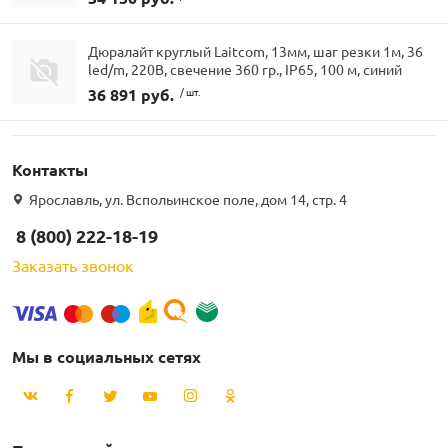
Дюралайт круглый Laitcom, 13мм, шаг резки 1м, 36
led/m, 220В, свечение 360 гр., IP65, 100 м, синий
36 891 руб.
/ шт.
Контакты
Ярославль, ул. Вспольинское поле, дом 14, стр. 4
8 (800) 222-18-19
Заказать звонок
Мы в социальных сетях