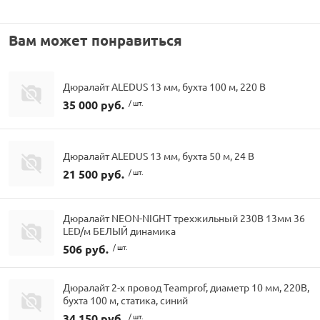
Вам может понравиться
Дюралайт ALEDUS 13 мм, бухта 100 м, 220 В
35 000 руб.
/ шт.
Дюралайт ALEDUS 13 мм, бухта 50 м, 24 В
21 500 руб.
/ шт.
Дюралайт NEON-NIGHT трехжильный 230В 13мм 36
LED/м БЕЛЫЙ динамика
506 руб.
/ шт.
Дюралайт 2-х провод Teamprof, диаметр 10 мм, 220В,
бухта 100 м, статика, синий
34 150 руб.
/ шт.