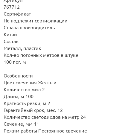
767712
Сертификат
Не подлежит сертификации
Страна производитель
Китай
Состав
Металл, пластик
Кол-во погонных метров в штуке
100 пог. м
Особенности
Цвет свечения Жёлтый
Количество жил 2
Длина, м 100
Кратность резки, м 2
Гарантийный срок, мес. 12
Количество светодиодов на метр 24
Сечение, мм 11
Режим работы Постоянное свечение