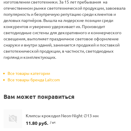
изготовлении светотехники. За 15 лет пребывания на
отечественном рынке светотехнической продукции, завоевала
популярность и безупречную репутацию среди клиентов и
деловых партнёров. Вышла на лидерские позиции среди
конкурентов и уверенно удерживает их. Производит
светодиодные системы для декоративного и коммерческого
освещения, выполняет праздничное световое оформление
снаружи и внутри зданий, занимается продажей и поставкой
светотехнической продукции, в частности, светодиодных
гирлянд и комплектующих.
Все товары категории
Все товары бренда Laitcom
Вам может понравиться
Клипсы крокодил Neon-Night ∅13 мм
11.80 руб.
/ шт.