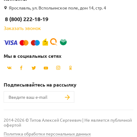
Ярославль, ул. Вспольинское поле, дом 14, стр. 4
8 (800) 222-18-19
Заказать звонок
Мы в социальных сетях
Подписывайтесь на рассылку
2014-2026 © Титов Алексей Сергеевич | Не является публичной
офертой
Политика обработки персональных данных