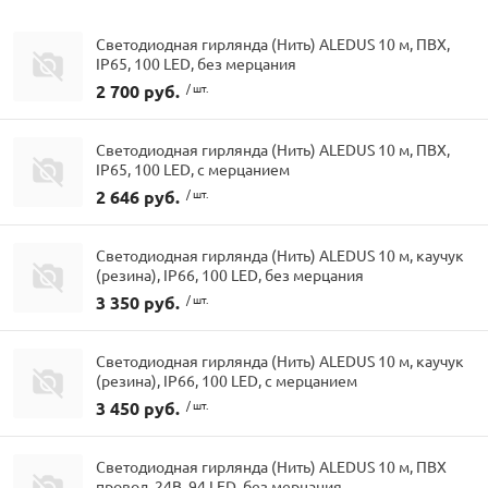
Светодиодная гирлянда (Нить) ALEDUS 10 м, ПВХ,
IP65, 100 LED, без мерцания
2 700 руб.
/ шт.
Светодиодная гирлянда (Нить) ALEDUS 10 м, ПВХ,
IP65, 100 LED, с мерцанием
2 646 руб.
/ шт.
Светодиодная гирлянда (Нить) ALEDUS 10 м, каучук
(резина), IP66, 100 LED, без мерцания
3 350 руб.
/ шт.
Светодиодная гирлянда (Нить) ALEDUS 10 м, каучук
(резина), IP66, 100 LED, с мерцанием
3 450 руб.
/ шт.
Светодиодная гирлянда (Нить) ALEDUS 10 м, ПВХ
провод, 24В, 94 LED, без мерцания