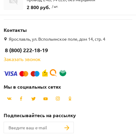
2 800 руб.
/ шт.
Контакты
Ярославль, ул. Вспольинское поле, дом 14, стр. 4
8 (800) 222-18-19
Заказать звонок
Мы в социальных сетях
Подписывайтесь на рассылку