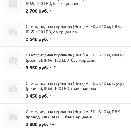
IP65, 100 LED, без мерцания
2 700 руб.
/ шт.
Светодиодная гирлянда (Нить) ALEDUS 10 м, ПВХ,
IP65, 100 LED, с мерцанием
2 646 руб.
/ шт.
Светодиодная гирлянда (Нить) ALEDUS 10 м, каучук
(резина), IP66, 100 LED, без мерцания
3 350 руб.
/ шт.
Светодиодная гирлянда (Нить) ALEDUS 10 м, каучук
(резина), IP66, 100 LED, с мерцанием
3 450 руб.
/ шт.
Светодиодная гирлянда (Нить) ALEDUS 10 м, ПВХ
провод, 24В, 94 LED, без мерцания
2 800 руб.
/ шт.