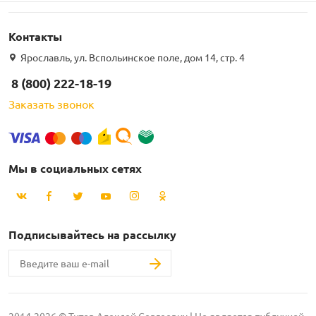
Контакты
Ярославль, ул. Вспольинское поле, дом 14, стр. 4
8 (800) 222-18-19
Заказать звонок
Мы в социальных сетях
Подписывайтесь на рассылку