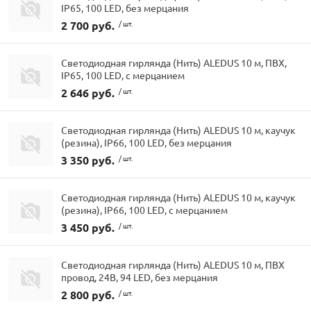
IP65, 100 LED, без мерцания
2 700 руб.
/ шт.
Светодиодная гирлянда (Нить) ALEDUS 10 м, ПВХ,
IP65, 100 LED, с мерцанием
2 646 руб.
/ шт.
Светодиодная гирлянда (Нить) ALEDUS 10 м, каучук
(резина), IP66, 100 LED, без мерцания
3 350 руб.
/ шт.
Светодиодная гирлянда (Нить) ALEDUS 10 м, каучук
(резина), IP66, 100 LED, с мерцанием
3 450 руб.
/ шт.
Светодиодная гирлянда (Нить) ALEDUS 10 м, ПВХ
провод, 24В, 94 LED, без мерцания
2 800 руб.
/ шт.