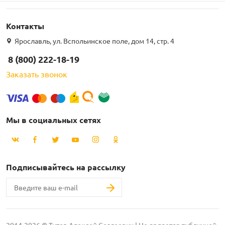
Контакты
Ярославль, ул. Вспольинское поле, дом 14, стр. 4
8 (800) 222-18-19
Заказать звонок
Мы в социальных сетях
Подписывайтесь на рассылку