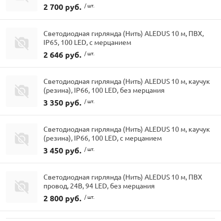
2 700 руб.
/ шт.
Светодиодная гирлянда (Нить) ALEDUS 10 м, ПВХ,
IP65, 100 LED, с мерцанием
2 646 руб.
/ шт.
Светодиодная гирлянда (Нить) ALEDUS 10 м, каучук
(резина), IP66, 100 LED, без мерцания
3 350 руб.
/ шт.
Светодиодная гирлянда (Нить) ALEDUS 10 м, каучук
(резина), IP66, 100 LED, с мерцанием
3 450 руб.
/ шт.
Светодиодная гирлянда (Нить) ALEDUS 10 м, ПВХ
провод, 24В, 94 LED, без мерцания
2 800 руб.
/ шт.