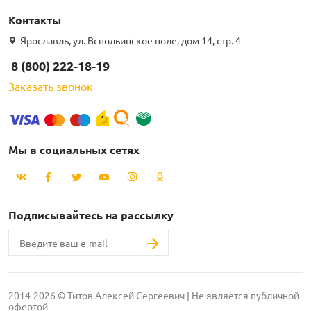
Контакты
Ярославль, ул. Вспольинское поле, дом 14, стр. 4
8 (800) 222-18-19
Заказать звонок
Мы в социальных сетях
Подписывайтесь на рассылку
2014-2026 © Титов Алексей Сергеевич | Не является публичной
офертой