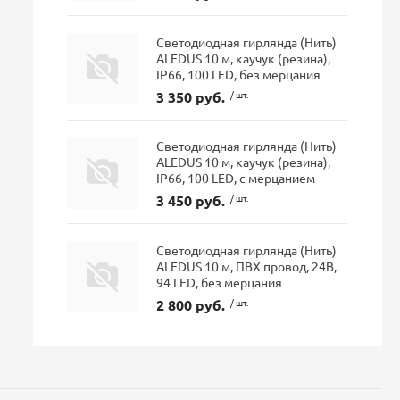
Светодиодная гирлянда (Нить)
ALEDUS 10 м, каучук (резина),
IP66, 100 LED, без мерцания
3 350 руб.
/ шт.
Светодиодная гирлянда (Нить)
ALEDUS 10 м, каучук (резина),
IP66, 100 LED, с мерцанием
3 450 руб.
/ шт.
Светодиодная гирлянда (Нить)
ALEDUS 10 м, ПВХ провод, 24В,
94 LED, без мерцания
2 800 руб.
/ шт.