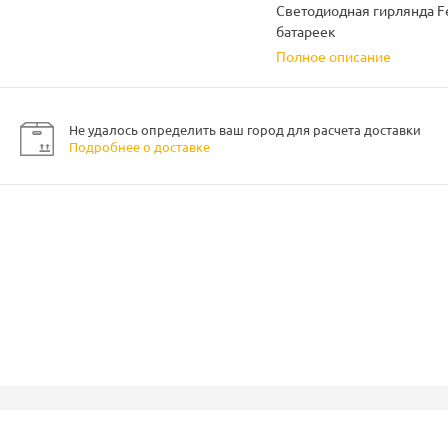
Светодиодная гирлянда Fe
батареек
Полное описание
Не удалось определить ваш город для расчета доставки
Подробнее о доставке