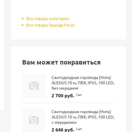
Все товары категории
Все товары бренда Feron
Вам может понравиться
Светодиодная гирлянда (Нить)
ALEDUS 10 м, ПВХ, IP65, 100 LED,
без мерцания
2 700 руб.
/ шт.
Светодиодная гирлянда (Нить)
ALEDUS 10 м, ПВХ, IP65, 100 LED,
с мерцанием
2 646 руб.
/ шт.