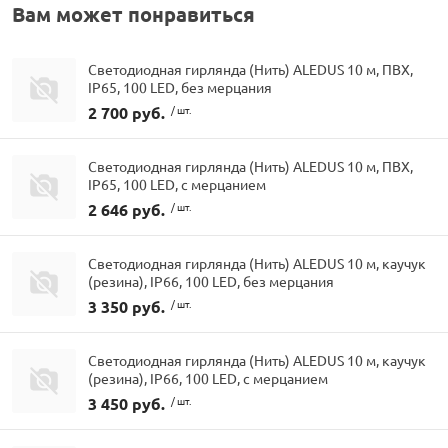
Вам может понравиться
Светодиодная гирлянда (Нить) ALEDUS 10 м, ПВХ,
IP65, 100 LED, без мерцания
2 700 руб.
/ шт.
Светодиодная гирлянда (Нить) ALEDUS 10 м, ПВХ,
IP65, 100 LED, с мерцанием
2 646 руб.
/ шт.
Светодиодная гирлянда (Нить) ALEDUS 10 м, каучук
(резина), IP66, 100 LED, без мерцания
3 350 руб.
/ шт.
Светодиодная гирлянда (Нить) ALEDUS 10 м, каучук
(резина), IP66, 100 LED, с мерцанием
3 450 руб.
/ шт.