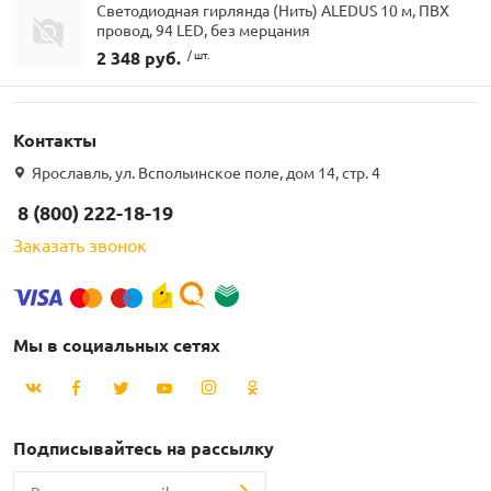
Светодиодная гирлянда (Нить) ALEDUS 10 м, ПВХ
провод, 94 LED, без мерцания
2 348 руб.
/ шт.
Контакты
Ярославль, ул. Вспольинское поле, дом 14, стр. 4
8 (800) 222-18-19
Заказать звонок
Мы в социальных сетях
Подписывайтесь на рассылку