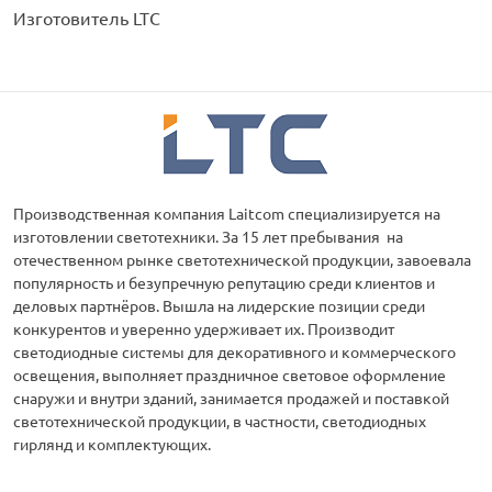
Изготовитель LTC
Производственная компания Laitcom специализируется на
изготовлении светотехники. За 15 лет пребывания на
отечественном рынке светотехнической продукции, завоевала
популярность и безупречную репутацию среди клиентов и
деловых партнёров. Вышла на лидерские позиции среди
конкурентов и уверенно удерживает их. Производит
светодиодные системы для декоративного и коммерческого
освещения, выполняет праздничное световое оформление
снаружи и внутри зданий, занимается продажей и поставкой
светотехнической продукции, в частности, светодиодных
гирлянд и комплектующих.