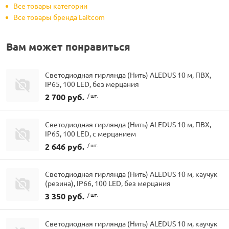
Все товары категории
Все товары бренда Laitcom
Вам может понравиться
Светодиодная гирлянда (Нить) ALEDUS 10 м, ПВХ,
IP65, 100 LED, без мерцания
2 700 руб.
/ шт.
Светодиодная гирлянда (Нить) ALEDUS 10 м, ПВХ,
IP65, 100 LED, с мерцанием
2 646 руб.
/ шт.
Светодиодная гирлянда (Нить) ALEDUS 10 м, каучук
(резина), IP66, 100 LED, без мерцания
3 350 руб.
/ шт.
Светодиодная гирлянда (Нить) ALEDUS 10 м, каучук