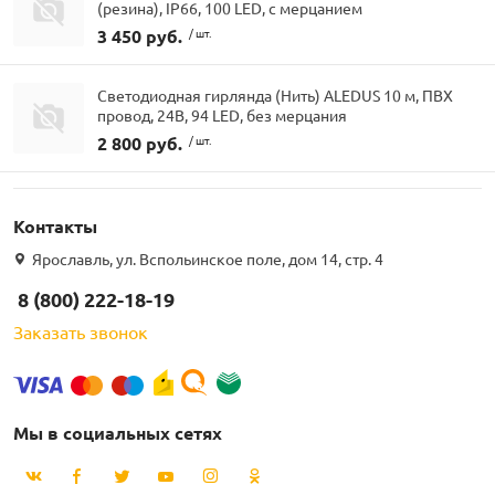
(резина), IP66, 100 LED, с мерцанием
3 450 руб.
/ шт.
Светодиодная гирлянда (Нить) ALEDUS 10 м, ПВХ
провод, 24В, 94 LED, без мерцания
2 800 руб.
/ шт.
Контакты
Ярославль, ул. Вспольинское поле, дом 14, стр. 4
8 (800) 222-18-19
Заказать звонок
Мы в социальных сетях