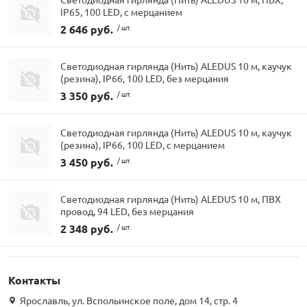
IP65, 100 LED, с мерцанием
2 646 руб.
/ шт.
Светодиодная гирлянда (Нить) ALEDUS 10 м, каучук
(резина), IP66, 100 LED, без мерцания
3 350 руб.
/ шт.
Светодиодная гирлянда (Нить) ALEDUS 10 м, каучук
(резина), IP66, 100 LED, с мерцанием
3 450 руб.
/ шт.
Светодиодная гирлянда (Нить) ALEDUS 10 м, ПВХ
провод, 94 LED, без мерцания
2 348 руб.
/ шт.
Контакты
Ярославль, ул. Вспольинское поле, дом 14, стр. 4