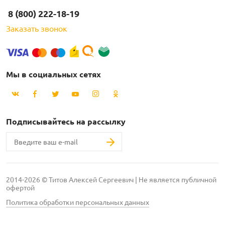
8 (800) 222-18-19
Заказать звонок
Мы в социальных сетях
Подписывайтесь на рассылку
2014-2026 © Титов Алексей Сергеевич | Не является публичной
офертой
Политика обработки персональных данных