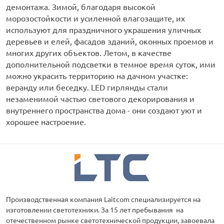
демонтажа. Зимой, благодаря высокой
морозостойкости и усиленной влагозащите, их
используют для праздничного украшения уличных
деревьев и елей, фасадов зданий, оконных проемов и
многих других объектов. Летом, в качестве
дополнительной подсветки в темное время суток, ими
можно украсить территорию на дачном участке:
веранду или беседку. LED гирлянды стали
незаменимой частью светового декорирования и
внутреннего пространства дома - они создают уют и
хорошее настроение.
Производственная компания Laitcom специализируется на
изготовлении светотехники. За 15 лет пребывания на
отечественном рынке светотехнической продукции, завоевала