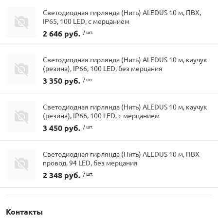
Светодиодная гирлянда (Нить) ALEDUS 10 м, ПВХ,
IP65, 100 LED, с мерцанием
2 646 руб.
/ шт.
Светодиодная гирлянда (Нить) ALEDUS 10 м, каучук
(резина), IP66, 100 LED, без мерцания
3 350 руб.
/ шт.
Светодиодная гирлянда (Нить) ALEDUS 10 м, каучук
(резина), IP66, 100 LED, с мерцанием
3 450 руб.
/ шт.
Светодиодная гирлянда (Нить) ALEDUS 10 м, ПВХ
провод, 94 LED, без мерцания
2 348 руб.
/ шт.
Контакты