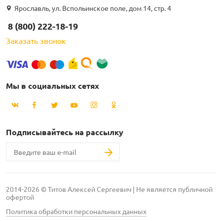
Ярославль, ул. Вспольинское поле, дом 14, стр. 4
8 (800) 222-18-19
Заказать звонок
Мы в социальных сетях
Подписывайтесь на рассылку
2014-2026 © Титов Алексей Сергеевич | Не является публичной
офертой
Политика обработки персональных данных