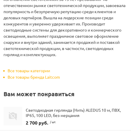
отечественном рынке светотехнической продукции, завоевала
популярность и безупречную репутацию среди клиентов и
деловых партнёров. Вышла на лидерские позиции среди
конкурентов и уверенно удерживает их. Производит
светодиодные системы для декоративного и коммерческого
освещения, выполняет праздничное световое оформление
снаружи и внутри зданий, занимается продажей и поставкой
светотехнической продукции, в частности, светодиодных
гирлянд и комплектующих.
Все товары категории
Все товары бренда Laitcom
Вам может понравиться
Светодиодная гирлянда (Нить) ALEDUS 10 м, ПВХ,
IP65, 100 LED, без мерцания
2 700 руб.
/ шт.