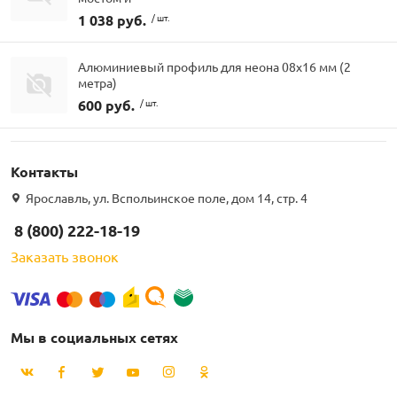
1 038 руб.
/ шт.
Алюминиевый профиль для неона 08х16 мм (2
метра)
600 руб.
/ шт.
Контакты
Ярославль, ул. Вспольинское поле, дом 14, стр. 4
8 (800) 222-18-19
Заказать звонок
Мы в социальных сетях