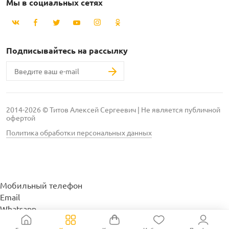
Мы в социальных сетях
Подписывайтесь на рассылку
2014-2026 © Титов Алексей Сергеевич | Не является публичной
офертой
Политика обработки персональных данных
Мобильный телефон
Email
Whatsapp
Whatsapp