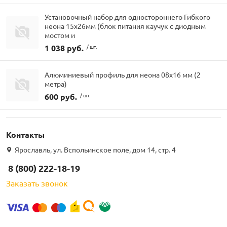
Установочный набор для одностороннего Гибкого
неона 15х26мм (блок питания каучук с диодным
мостом и
1 038 руб.
/ шт.
Алюминиевый профиль для неона 08х16 мм (2
метра)
600 руб.
/ шт.
Контакты
Ярославль, ул. Вспольинское поле, дом 14, стр. 4
8 (800) 222-18-19
Заказать звонок