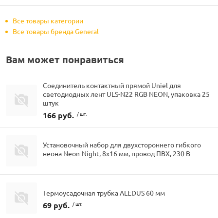
Все товары категории
Все товары бренда General
Вам может понравиться
Соединитель контактный прямой Uniel для
светодиодных лент ULS-N22 RGB NEON, упаковка 25
штук
166 руб.
/ шт.
Установочный набор для двухстороннего гибкого
неона Neon-Night, 8х16 мм, провод ПВХ, 230 В
Термоусадочная трубка ALEDUS 60 мм
69 руб.
/ шт.