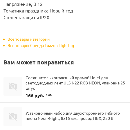
Напряжение, В 12
Тематика праздника Новый год
Степень защиты IP20
Все товары категории
Все товары бренда Luazon Lighting
Вам может понравиться
Соединитель контактный прямой Uniel для
светодиодных лент ULS-N22 RGB NEON, упаковка 25
штук
166 руб.
/ шт.
Установочный набор для двухстороннего гибкого
неона Neon-Night, 8х16 мм, провод ПВХ, 230 В