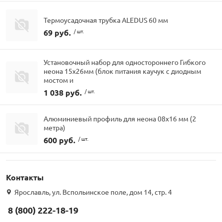
Термоусадочная трубка ALEDUS 60 мм
69 руб.
/ шт.
Установочный набор для одностороннего Гибкого
неона 15х26мм (блок питания каучук с диодным
мостом и
1 038 руб.
/ шт.
Алюминиевый профиль для неона 08х16 мм (2
метра)
600 руб.
/ шт.
Контакты
Ярославль, ул. Вспольинское поле, дом 14, стр. 4
8 (800) 222-18-19