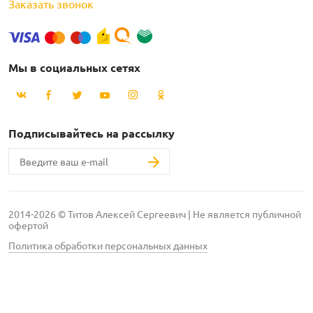
Заказать звонок
Мы в социальных сетях
Подписывайтесь на рассылку
2014-2026 © Титов Алексей Сергеевич | Не является публичной
офертой
Политика обработки персональных данных