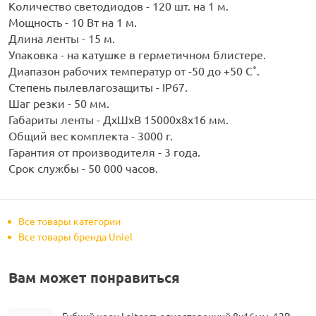
Количество светодиодов - 120 шт. на 1 м.
Мощность - 10 Вт на 1 м.
Длина ленты - 15 м.
Упаковка - на катушке в герметичном блистере.
Диапазон рабочих температур от -50 до +50 С˚.
Степень пылевлагозащиты - IP67.
Шаг резки - 50 мм.
Габариты ленты - ДхШхВ 15000х8х16 мм.
Общий вес комплекта - 3000 г.
Гарантия от производителя - 3 года.
Срок службы - 50 000 часов.
Все товары категории
Все товары бренда Uniel
Вам может понравиться
Гибкий неон Laitcom односторонний 8х16мм, 12В,