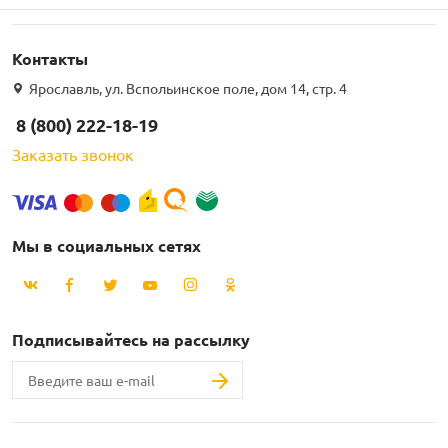
Контакты
Ярославль, ул. Вспольинское поле, дом 14, стр. 4
8 (800) 222-18-19
Заказать звонок
Мы в социальных сетях
Подписывайтесь на рассылку