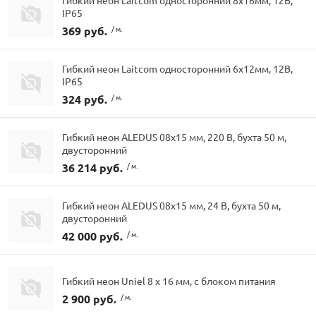
IP65
369 руб.
/ м.
Гибкий неон Laitcom односторонний 6х12мм, 12В,
IP65
324 руб.
/ м.
Гибкий неон ALEDUS 08х15 мм, 220 В, бухта 50 м,
двусторонний
36 214 руб.
/ м.
Гибкий неон ALEDUS 08х15 мм, 24 В, бухта 50 м,
двусторонний
42 000 руб.
/ м.
Гибкий неон Uniel 8 х 16 мм, с блоком питания
2 900 руб.
/ м.