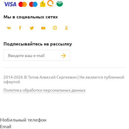
Мы в социальных сетях
Подписывайтесь на рассылку
2014-2026 © Титов Алексей Сергеевич | Не является публичной
офертой
Политика обработки персональных данных
Мобильный телефон
Email