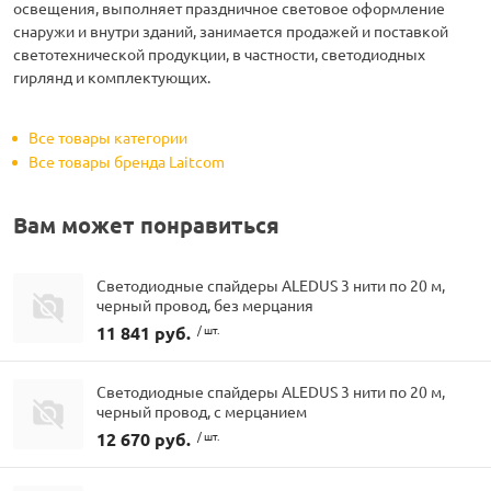
освещения, выполняет праздничное световое оформление
снаружи и внутри зданий, занимается продажей и поставкой
светотехнической продукции, в частности, светодиодных
гирлянд и комплектующих.
Все товары категории
Все товары бренда Laitcom
Вам может понравиться
Светодиодные спайдеры ALEDUS 3 нити по 20 м,
черный провод, без мерцания
11 841 руб.
/ шт.
Светодиодные спайдеры ALEDUS 3 нити по 20 м,
черный провод, с мерцанием
12 670 руб.
/ шт.