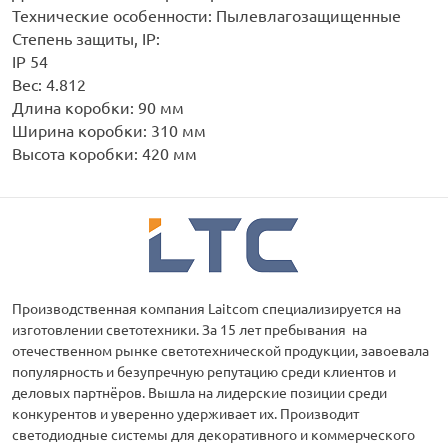
Технические особенности: Пылевлагозащищенные
Степень защиты, IP:
IP 54
Вес: 4.812
Длина коробки: 90 мм
Ширина коробки: 310 мм
Высота коробки: 420 мм
Производственная компания Laitcom специализируется на
изготовлении светотехники. За 15 лет пребывания на
отечественном рынке светотехнической продукции, завоевала
популярность и безупречную репутацию среди клиентов и
деловых партнёров. Вышла на лидерские позиции среди
конкурентов и уверенно удерживает их. Производит
светодиодные системы для декоративного и коммерческого