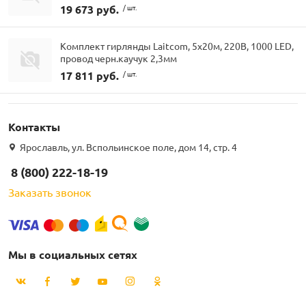
19 673 руб.
/ шт.
Комплект гирлянды Laitcom, 5x20м, 220В, 1000 LED,
провод черн.каучук 2,3мм
17 811 руб.
/ шт.
Контакты
Ярославль, ул. Вспольинское поле, дом 14, стр. 4
8 (800) 222-18-19
Заказать звонок
Мы в социальных сетях