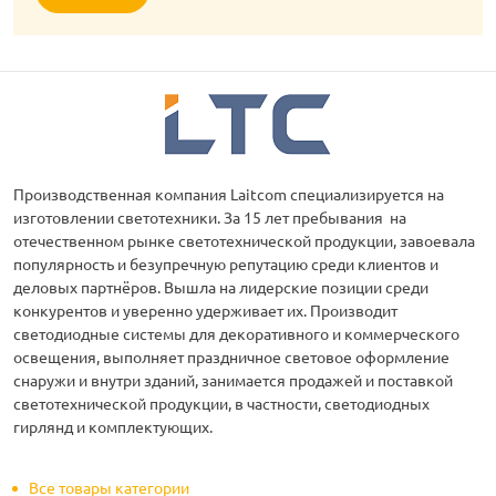
Производственная компания Laitcom специализируется на
изготовлении светотехники. За 15 лет пребывания на
отечественном рынке светотехнической продукции, завоевала
популярность и безупречную репутацию среди клиентов и
деловых партнёров. Вышла на лидерские позиции среди
конкурентов и уверенно удерживает их. Производит
светодиодные системы для декоративного и коммерческого
освещения, выполняет праздничное световое оформление
снаружи и внутри зданий, занимается продажей и поставкой
светотехнической продукции, в частности, светодиодных
гирлянд и комплектующих.
Все товары категории