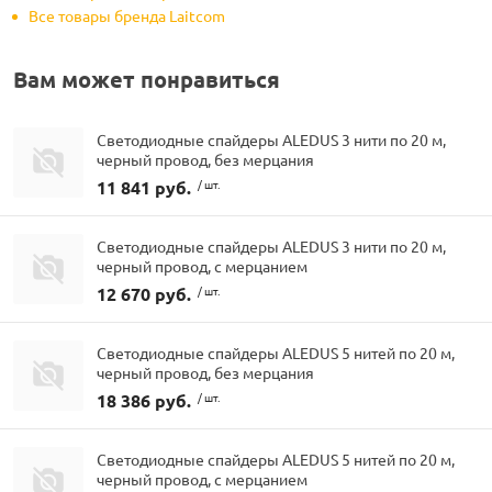
Все товары бренда Laitcom
Вам может понравиться
Светодиодные спайдеры ALEDUS 3 нити по 20 м,
черный провод, без мерцания
11 841 руб.
/ шт.
Светодиодные спайдеры ALEDUS 3 нити по 20 м,
черный провод, с мерцанием
12 670 руб.
/ шт.
Светодиодные спайдеры ALEDUS 5 нитей по 20 м,
черный провод, без мерцания
18 386 руб.
/ шт.
Светодиодные спайдеры ALEDUS 5 нитей по 20 м,
черный провод, с мерцанием