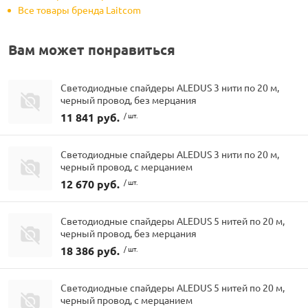
Все товары бренда Laitcom
Вам может понравиться
Светодиодные спайдеры ALEDUS 3 нити по 20 м,
черный провод, без мерцания
11 841 руб.
/ шт.
Светодиодные спайдеры ALEDUS 3 нити по 20 м,
черный провод, с мерцанием
12 670 руб.
/ шт.
Светодиодные спайдеры ALEDUS 5 нитей по 20 м,
черный провод, без мерцания
18 386 руб.
/ шт.
Светодиодные спайдеры ALEDUS 5 нитей по 20 м,
черный провод, с мерцанием