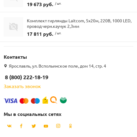
19 673 руб.
/ шт.
Комплект гирлянды Laitcom, 5x20м, 220В, 1000 LED,
провод черн.каучук 2,3мм
17 811 руб.
/ шт.
Контакты
Ярославль, ул. Вспольинское поле, дом 14, стр. 4
8 (800) 222-18-19
Заказать звонок
Мы в социальных сетях