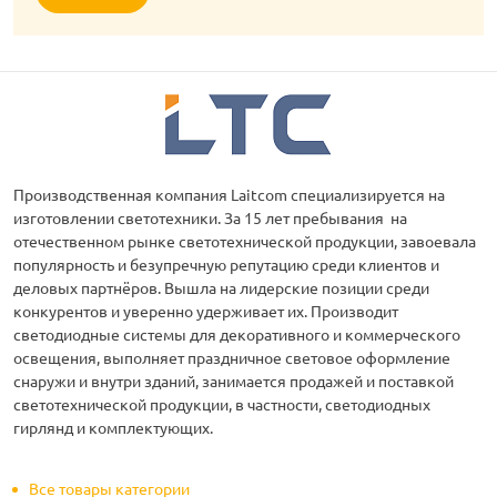
Производственная компания Laitcom специализируется на
изготовлении светотехники. За 15 лет пребывания на
отечественном рынке светотехнической продукции, завоевала
популярность и безупречную репутацию среди клиентов и
деловых партнёров. Вышла на лидерские позиции среди
конкурентов и уверенно удерживает их. Производит
светодиодные системы для декоративного и коммерческого
освещения, выполняет праздничное световое оформление
снаружи и внутри зданий, занимается продажей и поставкой
светотехнической продукции, в частности, светодиодных
гирлянд и комплектующих.
Все товары категории