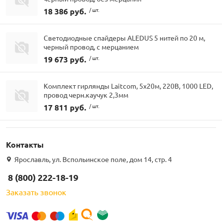
18 386 руб.
/ шт.
Светодиодные спайдеры ALEDUS 5 нитей по 20 м,
черный провод, с мерцанием
19 673 руб.
/ шт.
Комплект гирлянды Laitcom, 5x20м, 220В, 1000 LED,
провод черн.каучук 2,3мм
17 811 руб.
/ шт.
Контакты
Ярославль, ул. Вспольинское поле, дом 14, стр. 4
8 (800) 222-18-19
Заказать звонок