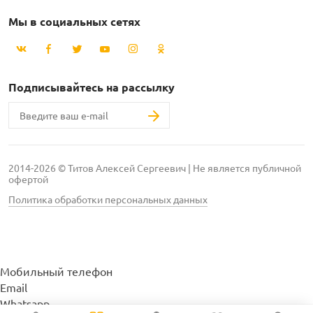
Мы в социальных сетях
Подписывайтесь на рассылку
2014-2026 © Титов Алексей Сергеевич | Не является публичной
офертой
Политика обработки персональных данных
Мобильный телефон
Email
Whatsapp