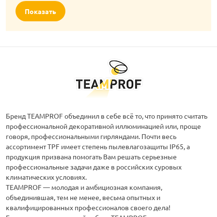
Показать
Бренд TEAMPROF объединил в себе всё то, что принято считать
профессиональной декоративной иллюминацией или, проще
говоря, профессиональными гирляндами. Почти весь
ассортимент TPF имеет степень пылевлагозащиты IP65, а
продукция призвана помогать Вам решать серьезные
профессиональные задачи даже в российских суровых
климатических условиях.
ТEAMPROF — молодая и амбициозная компания,
объединившая, тем не менее, весьма опытных и
квалифицированных профессионалов своего дела!