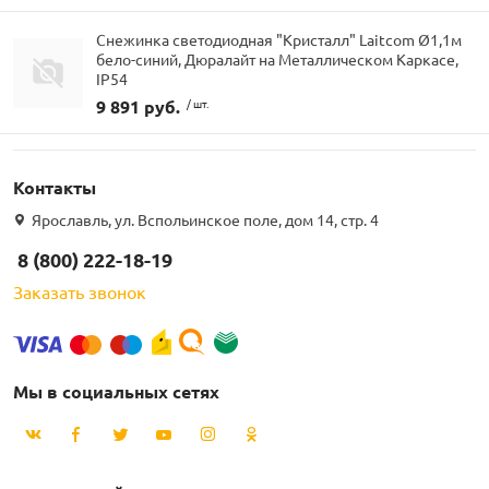
Снежинка светодиодная "Кристалл" Laitcom Ø1,1м
бело-синий, Дюралайт на Металлическом Каркасе,
IP54
9 891 руб.
/ шт.
Контакты
Ярославль, ул. Вспольинское поле, дом 14, стр. 4
8 (800) 222-18-19
Заказать звонок
Мы в социальных сетях