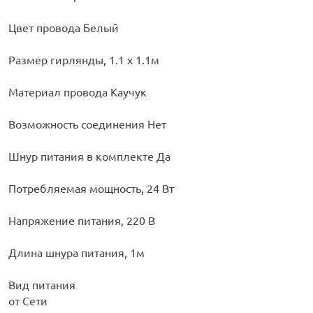
Цвет провода Белый
Размер гирлянды, 1.1 х 1.1м
Материал провода Каучук
Возможность соединения Нет
Шнур питания в комплекте Да
Потребляемая мощность, 24 Вт
Напряжение питания, 220 В
Длина шнура питания, 1м
Вид питания
от Сети