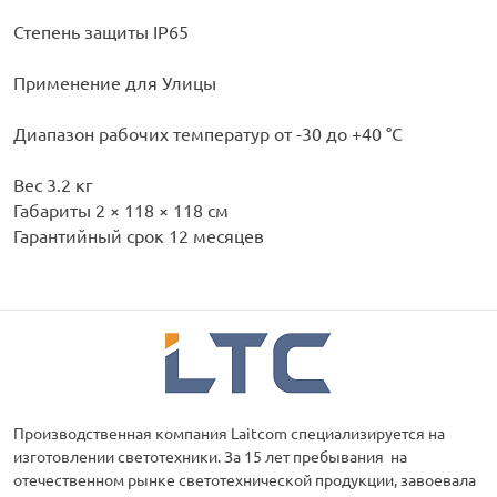
Степень защиты IP65
Применение для Улицы
Диапазон рабочих температур от -30 до +40 °С
Вес 3.2 кг
Габариты 2 × 118 × 118 см
Гарантийный срок 12 месяцев
Производственная компания Laitcom специализируется на
изготовлении светотехники. За 15 лет пребывания на
отечественном рынке светотехнической продукции, завоевала