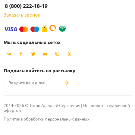
8 (800) 222-18-19
Заказать звонок
Мы в социальных сетях
Подписывайтесь на рассылку
2014-2026 © Титов Алексей Сергеевич | Не является публичной
офертой
Политика обработки персональных данных