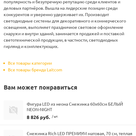
популярность и безупречную репутацию среди клиентов и
деловых партнёров. Вышла на лидерские позиции среди
конкурентов и уверенно удерживает их. Производит
светодиодные системы для декоративного и коммерческого
освещения, выполняет праздничное световое оформление
снаружи и внутри зданий, занимается продажей и поставкой
светотехнической продукции, в частности, светодиодных
гирлянд и комплектующих.
Все товары категории
Все товары бренда Laitcom
Вам может понравиться
Фигура LED из неона Снежинка 60x60см БЕЛЫЙ
NEON-NIGHT
8 826 руб.
/ шт.
Снежинка Rich LED ПРЕМИУМ матовая, 70 см, теплая