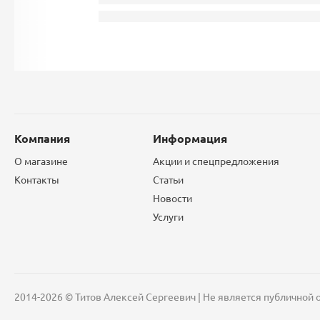
Компания
Информация
О магазине
Акции и спецпредложения
Контакты
Статьи
Новости
Услуги
2014-2026 © Титов Алексей Сергеевич | Не является публичной