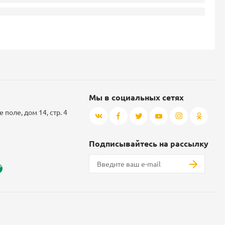
Мы в социальных сетях
 поле, дом 14, стр. 4
Подписывайтесь на рассылку