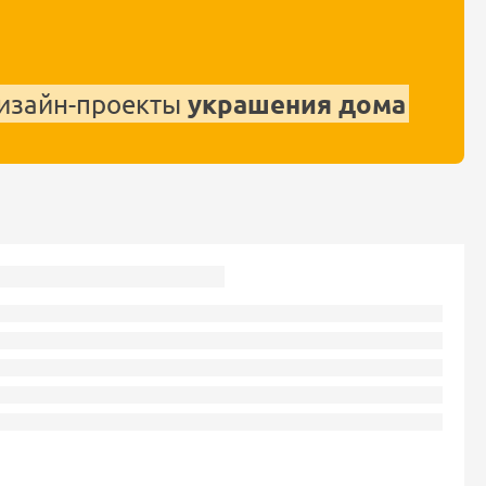
украшения дома
изайн-проекты