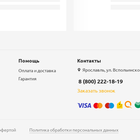
Помощь
Контакты
Ярославль, ул. Вспольинское
Оплата и доставка
Гарантия
8 (800) 222-18-19
Заказать звонок
 офертой
Политика обработки персональных данных