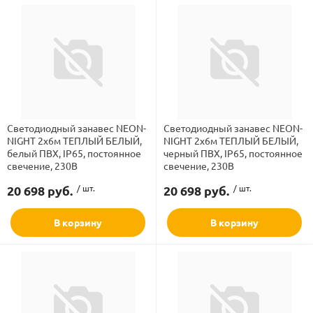
Светодиодный занавес NEON-
Светодиодный занавес NEON-
NIGHT 2х6м ТЕПЛЫЙ БЕЛЫЙ,
NIGHT 2х6м ТЕПЛЫЙ БЕЛЫЙ,
белый ПВХ, IP65, постоянное
черный ПВХ, IP65, постоянное
свечение, 230В
свечение, 230В
20 698 руб.
/ шт.
20 698 руб.
/ шт.
В корзину
В корзину