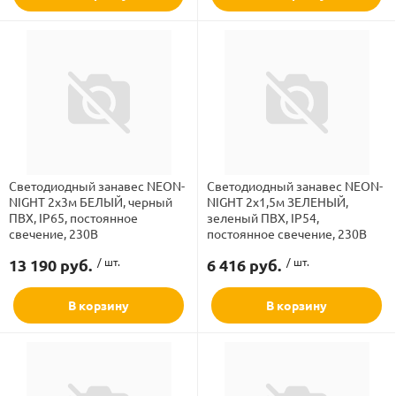
Светодиодный занавес NEON-
Светодиодный занавес NEON-
NIGHT 2х3м БЕЛЫЙ, черный
NIGHT 2х1,5м ЗЕЛЕНЫЙ,
ПВХ, IP65, постоянное
зеленый ПВХ, IP54,
свечение, 230В
постоянное свечение, 230В
13 190 руб.
/ шт.
6 416 руб.
/ шт.
В корзину
В корзину