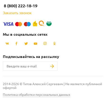
8 (800) 222-18-19
Заказать звонок
Мы в социальных сетях
Подписывайтесь на рассылку
2014-2026 © Титов Алексей Сергеевич | Не является публичной
офертой
Политика обработки персональных данных