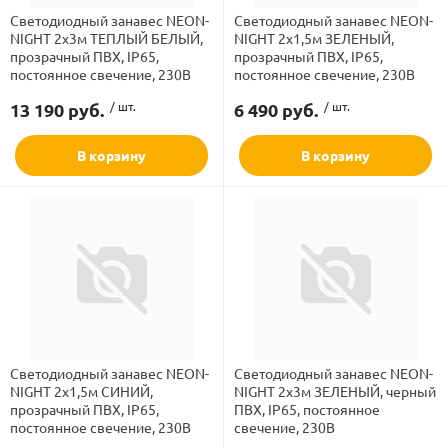
Светодиодный занавес NEON-
Светодиодный занавес NEON-
NIGHT 2х3м ТЕПЛЫЙ БЕЛЫЙ,
NIGHT 2х1,5м ЗЕЛЕНЫЙ,
прозрачный ПВХ, IP65,
прозрачный ПВХ, IP65,
постоянное свечение, 230В
постоянное свечение, 230В
13 190 руб.
/ шт.
6 490 руб.
/ шт.
В корзину
В корзину
Светодиодный занавес NEON-
Светодиодный занавес NEON-
NIGHT 2х1,5м СИНИЙ,
NIGHT 2х3м ЗЕЛЕНЫЙ, черный
прозрачный ПВХ, IP65,
ПВХ, IP65, постоянное
постоянное свечение, 230В
свечение, 230В