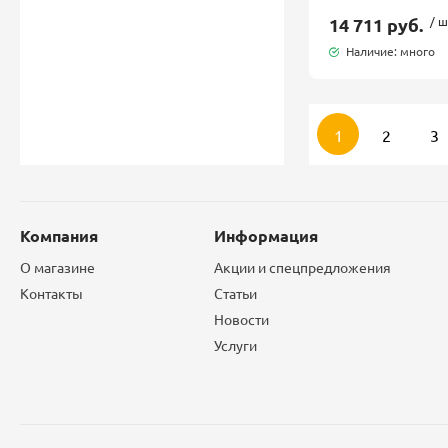
14 711 руб.
/ ш
Наличие: много
1
2
3
Компания
Информация
О магазине
Акции и спецпредложения
Контакты
Статьи
Новости
Услуги