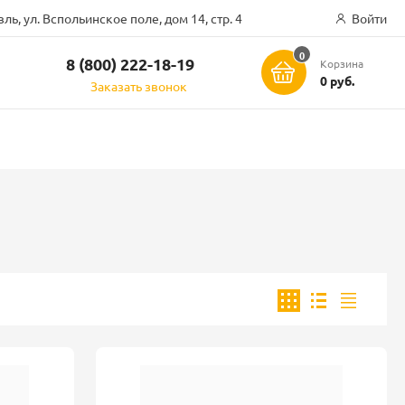
ль, ул. Вспольинское поле, дом 14, стр. 4
Войти
0
8 (800) 222-18-19
Корзина
ск
0 руб.
Заказать звонок