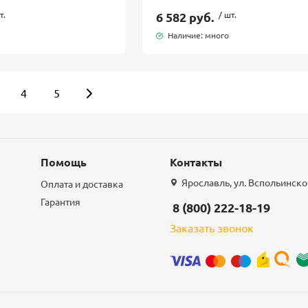
т.
6 582 руб.
/ шт.
Наличие: много
4
5
Помощь
Контакты
Ярославль, ул. Вспольинское
Оплата и доставка
Гарантия
8 (800) 222-18-19
Заказать звонок