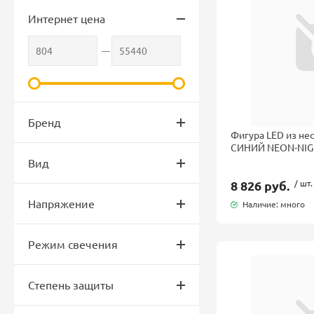
Интернет цена
Бренд
Фигура LED из не
СИНИЙ NEON-NI
Вид
8 826 руб.
/ шт.
Напряжение
Наличие: много
Режим свечения
Степень защиты