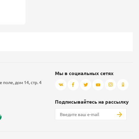
Мы в социальных сетях
 поле, дом 14, стр. 4
Подписывайтесь на рассылку