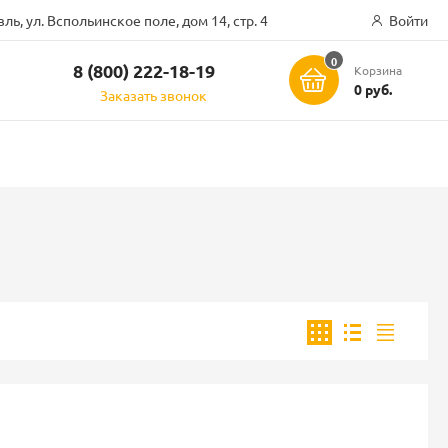
ль, ул. Вспольинское поле, дом 14, стр. 4
Войти
0
8 (800) 222-18-19
Корзина
ск
0 руб.
Заказать звонок