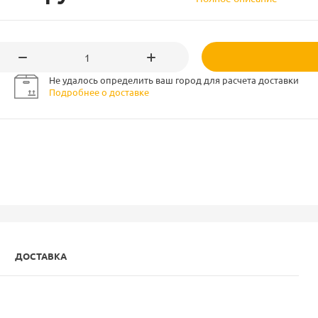
Не удалось определить ваш город для расчета доставки
Подробнее о доставке
ДОСТАВКА