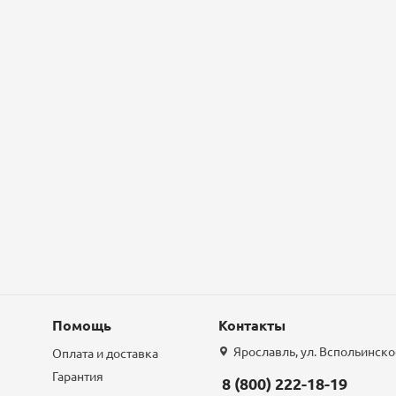
Помощь
Контакты
Ярославль, ул. Вспольинское
Оплата и доставка
Гарантия
8 (800) 222-18-19