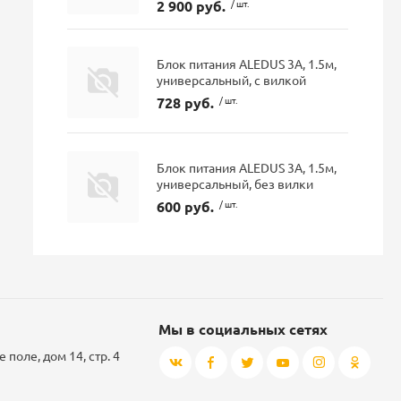
2 900 руб.
/ шт.
Блок питания ALEDUS 3А, 1.5м,
универсальный, с вилкой
728 руб.
/ шт.
Блок питания ALEDUS 3А, 1.5м,
универсальный, без вилки
600 руб.
/ шт.
Мы в социальных сетях
 поле, дом 14, стр. 4