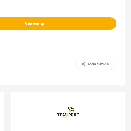
В корзину
Поделиться