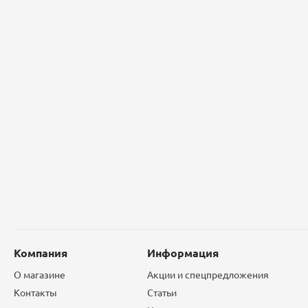
Компания
Информация
О магазине
Акции и спецпредложения
Контакты
Статьи