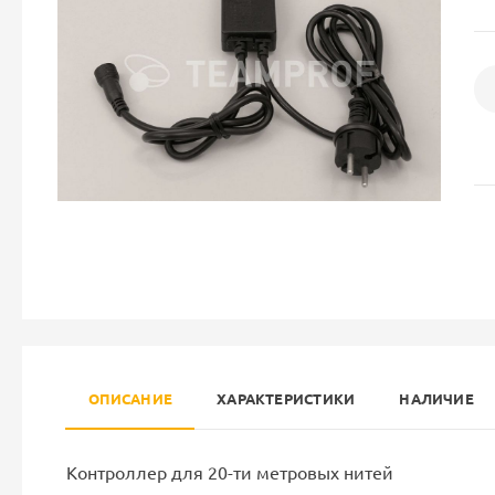
ОПИСАНИЕ
ХАРАКТЕРИСТИКИ
НАЛИЧИЕ
Контроллер для 20-ти метровых нитей