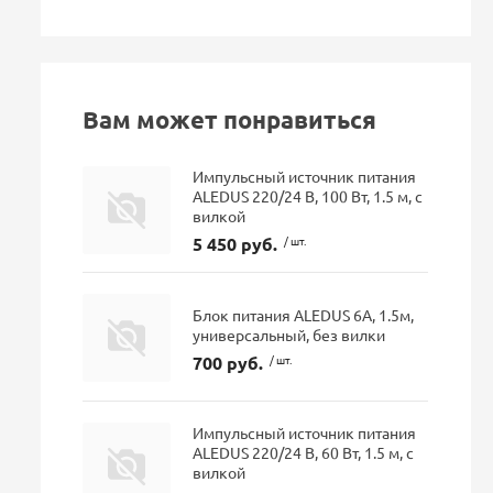
Вам может понравиться
Импульсный источник питания
ALEDUS 220/24 В, 100 Вт, 1.5 м, с
вилкой
5 450 руб.
/ шт.
Блок питания ALEDUS 6А, 1.5м,
универсальный, без вилки
700 руб.
/ шт.
Импульсный источник питания
ALEDUS 220/24 В, 60 Вт, 1.5 м, с
вилкой