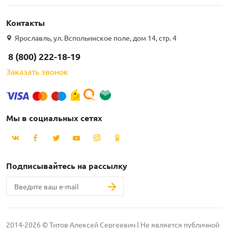
Контакты
Ярославль, ул. Вспольинское поле, дом 14, стр. 4
8 (800) 222-18-19
Заказать звонок
Мы в социальных сетях
Подписывайтесь на рассылку
2014-2026 © Титов Алексей Сергеевич | Не является публичной