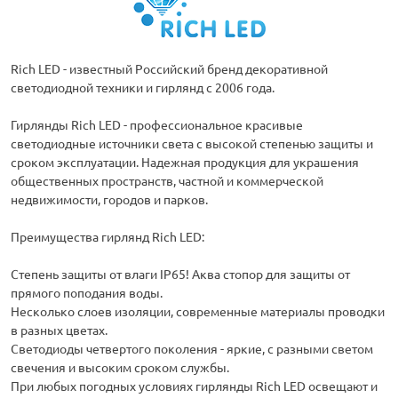
Rich LED - известный Российский бренд декоративной
светодиодной техники и гирлянд с 2006 года.
Гирлянды Rich LED - профессиональное красивые
светодиодные источники света с высокой степенью защиты и
сроком эксплуатации. Надежная продукция для украшения
общественных пространств, частной и коммерческой
недвижимости, городов и парков.
Преимущества гирлянд Rich LED:
Степень защиты от влаги IP65! Аква стопор для защиты от
прямого поподания воды.
Несколько слоев изоляции, современные материалы проводки
в разных цветах.
Светодиоды четвертого поколения - яркие, с разными светом
свечения и высоким сроком службы.
При любых погодных условиях гирлянды Rich LED освещают и