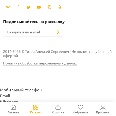
Подписывайтесь на рассылку
2014-2026 © Титов Алексей Сергеевич | Не является публичной
офертой
Политика обработки персональных данных
Мобильный телефон
Email
Whatsapp
Whatsapp
Главная
Каталог
Корзина
Избранное
Профиль
Telegram