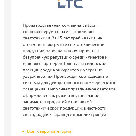
Производственная компания Laitcom
специализируется на изготовлении
светотехники. За 15 лет пребывания на
отечественном рынке светотехнической
продукции, завоевала популярность и
безупречную репутацию среди клиентов и
деловых партнёров. Вышла на лидерские
позиции среди конкурентов и уверенно
удерживает их. Производит светодиодные
системы для декоративного и коммерческого
освещения, выполняет праздничное световое
оформление снаружи и внутри зданий,
занимается продажей и поставкой
светотехнической продукции, в частности,
светодиодных гирлянд и комплектующих.
Все товары категории