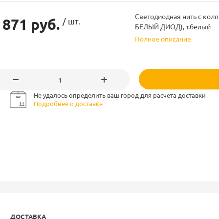
Светодиодная нить с колпа
 871 руб.
/ шт.
БЕЛЫЙ ДИОД), т.белый
Полное описание
Не удалось определить ваш город для расчета доставки
Подробнее о доставке
ДОСТАВКА