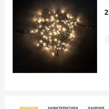
2
ОПИСАНИЕ
ХАРАКТЕРИСТИКИ
НАЛИЧИЕ