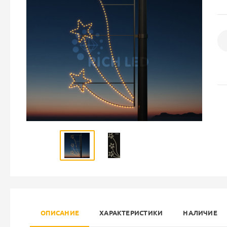
ОПИСАНИЕ
ХАРАКТЕРИСТИКИ
НАЛИЧИЕ