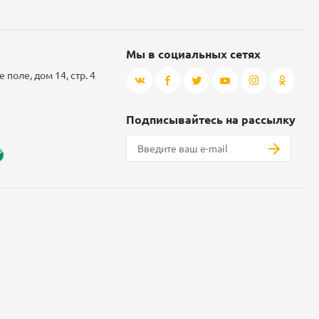
Мы в социальных сетях
 поле, дом 14, стр. 4
Подписывайтесь на рассылку