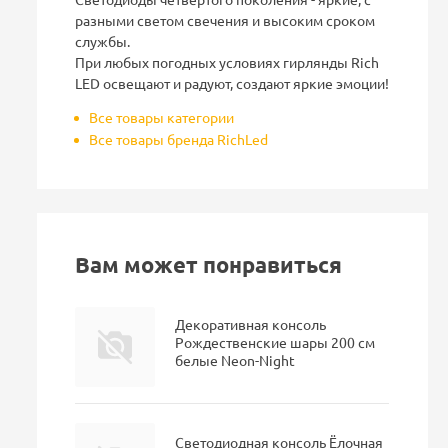
разными светом свечения и высоким сроком
службы.
При любых погодных условиях гирлянды Rich
LED освещают и радуют, создают яркие эмоции!
Все товары категории
Все товары бренда RichLed
Вам может понравиться
Декоративная консоль
Рождественские шары 200 см
белые Neon-Night
Светодиодная консоль Ёлочная