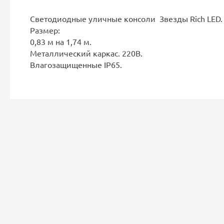
Светодиодные уличные консоли Звезды Rich LED.
Размер:
0,83 м на 1,74 м.
Металлический каркас. 220В.
Влагозащищенные IP65.