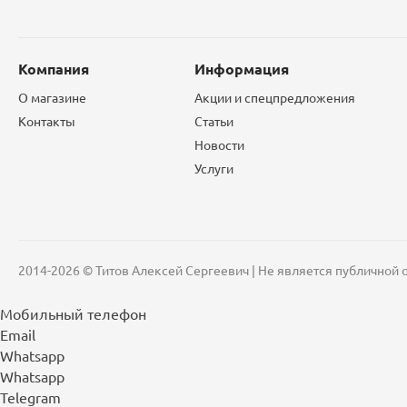
Компания
Информация
О магазине
Акции и спецпредложения
Контакты
Статьи
Новости
Услуги
2014-2026 © Титов Алексей Сергеевич | Не является публичной
Мобильный телефон
Email
Whatsapp
Whatsapp
Telegram