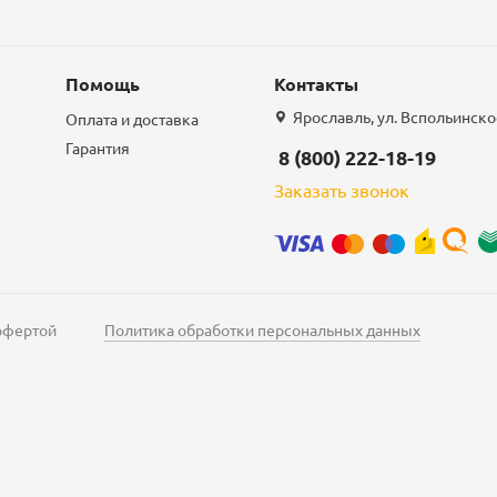
Помощь
Контакты
Ярославль, ул. Вспольинское
Оплата и доставка
Гарантия
8 (800) 222-18-19
Заказать звонок
 офертой
Политика обработки персональных данных