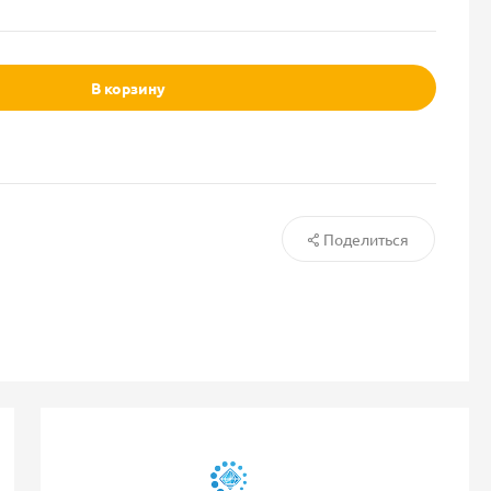
В корзину
Поделиться