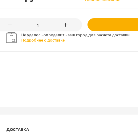
Не удалось определить ваш город для расчета доставки
Подробнее о доставке
ДОСТАВКА