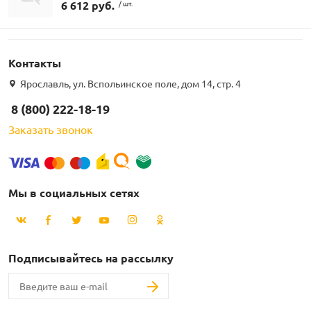
6 612 руб.
/ шт.
Контакты
Ярославль, ул. Вспольинское поле, дом 14, стр. 4
8 (800) 222-18-19
Заказать звонок
Мы в социальных сетях
Подписывайтесь на рассылку