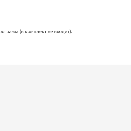
ограмм (в комплект не входит).