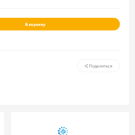
В корзину
Поделиться