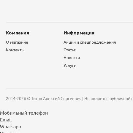
Компания
Информация
О магазине
Акции и спецпредложения
Контакты
Статьи
Новости
Услуги
2014-2026 © Титов Алексей Сергеевич | Не является публичной
Мобильный телефон
Email
Whatsapp