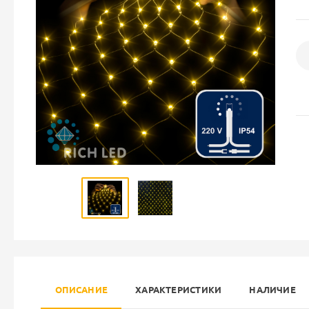
ОПИСАНИЕ
ХАРАКТЕРИСТИКИ
НАЛИЧИЕ