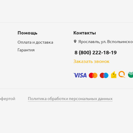
Помощь
Контакты
Ярославль, ул. Вспольинское
Оплата и доставка
Гарантия
8 (800) 222-18-19
Заказать звонок
 офертой
Политика обработки персональных данных