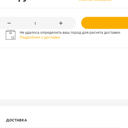
Не удалось определить ваш город для расчета доставки
Подробнее о доставке
ДОСТАВКА