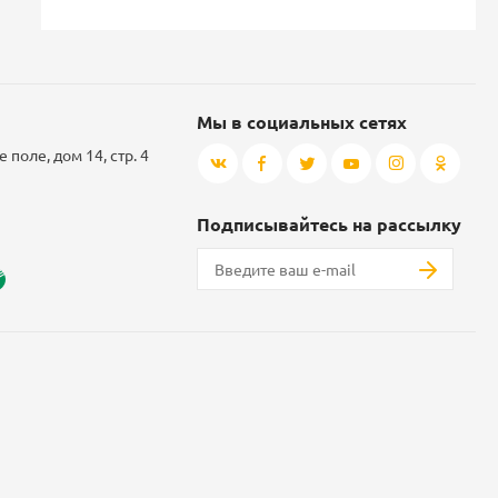
Мы в социальных сетях
 поле, дом 14, стр. 4
Подписывайтесь на рассылку