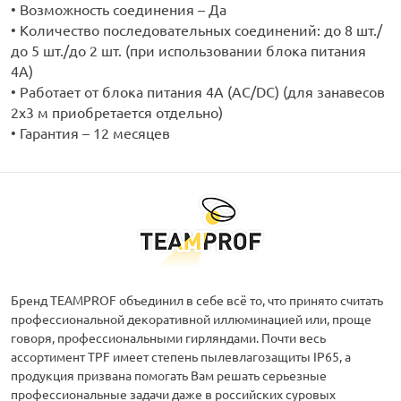
• Возможность соединения – Да
• Количество последовательных соединений: до 8 шт./
до 5 шт./до 2 шт. (при использовании блока питания
4А)
• Работает от блока питания 4А (AC/DC) (для занавесов
2х3 м приобретается отдельно)
• Гарантия – 12 месяцев
Бренд TEAMPROF объединил в себе всё то, что принято считать
профессиональной декоративной иллюминацией или, проще
говоря, профессиональными гирляндами. Почти весь
ассортимент TPF имеет степень пылевлагозащиты IP65, а
продукция призвана помогать Вам решать серьезные
профессиональные задачи даже в российских суровых