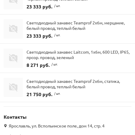
23 333 руб.
/ шт.
Светодиодный занавес Teamprof 2х6м, мерцание,
белый провод, теплый белый
23 333 руб.
/ шт.
Светодиодный занавес Laitcom, 1x6м, 600 LED, IP65,
прозр. провод, зеленый
8 271 руб.
/ шт.
Светодиодный занавес Teamprof 2х6м, статика,
белый провод, теплый белый
21 750 руб.
/ шт.
Контакты
Ярославль, ул. Вспольинское поле, дом 14, стр. 4