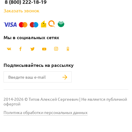
8 (800) 222-18-19
Заказать звонок
Мы в социальных сетях
Подписывайтесь на рассылку
2014-2026 © Титов Алексей Сергеевич | Не является публичной
офертой
Политика обработки персональных данных