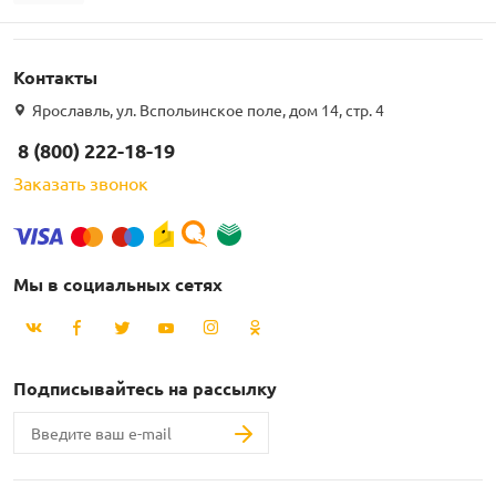
Контакты
Ярославль, ул. Вспольинское поле, дом 14, стр. 4
8 (800) 222-18-19
Заказать звонок
Мы в социальных сетях
Подписывайтесь на рассылку