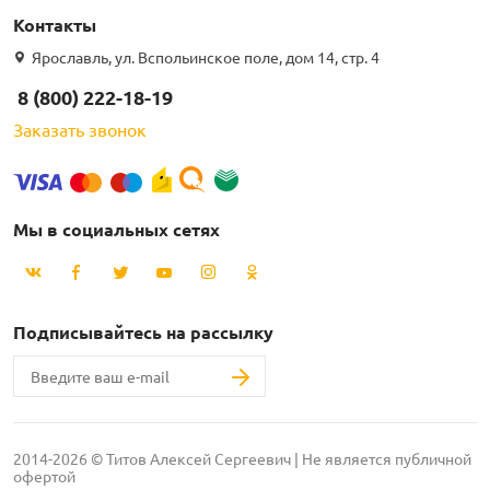
Контакты
Ярославль, ул. Вспольинское поле, дом 14, стр. 4
8 (800) 222-18-19
Заказать звонок
Мы в социальных сетях
Подписывайтесь на рассылку
2014-2026 © Титов Алексей Сергеевич | Не является публичной
офертой