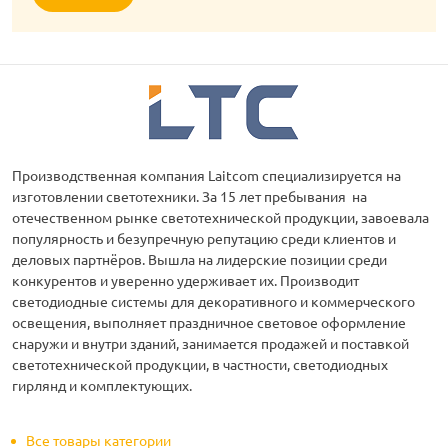
Производственная компания Laitcom специализируется на
изготовлении светотехники. За 15 лет пребывания на
отечественном рынке светотехнической продукции, завоевала
популярность и безупречную репутацию среди клиентов и
деловых партнёров. Вышла на лидерские позиции среди
конкурентов и уверенно удерживает их. Производит
светодиодные системы для декоративного и коммерческого
освещения, выполняет праздничное световое оформление
снаружи и внутри зданий, занимается продажей и поставкой
светотехнической продукции, в частности, светодиодных
гирлянд и комплектующих.
Все товары категории