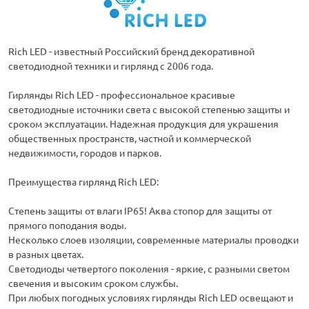
Rich LED - известный Российский бренд декоративной
светодиодной техники и гирлянд с 2006 года.
Гирлянды Rich LED - профессиональное красивые
светодиодные источники света с высокой степенью защиты и
сроком эксплуатации. Надежная продукция для украшения
общественных пространств, частной и коммерческой
недвижимости, городов и парков.
Преимущества гирлянд Rich LED:
Степень защиты от влаги IP65! Аква стопор для защиты от
прямого поподания воды.
Несколько слоев изоляции, современные материалы проводки
в разных цветах.
Светодиоды четвертого поколения - яркие, с разными светом
свечения и высоким сроком службы.
При любых погодных условиях гирлянды Rich LED освещают и