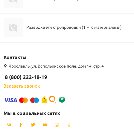
Разводка электропроводки (1 м, c материалами)
Контакты
Ярославль, ул. Вспольинское поле, дом 14, стр. 4
8 (800) 222-18-19
Заказать звонок
Мы в социальных сетях