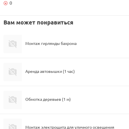
рлянд
0
Вам может понравиться
Монтаж гирлянды бахрома
Аренда автовышки (1 час)
Обмотка деревьев (1 м)
Монтаж электрощита для уличного освещения